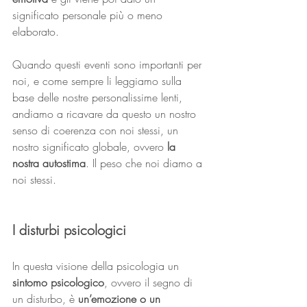
significato personale più o meno 
elaborato. 
Quando questi eventi sono importanti per 
noi, e come sempre li leggiamo sulla 
base delle nostre personalissime lenti, 
andiamo a ricavare da questo un nostro 
senso di coerenza con noi stessi, un 
nostro significato globale, ovvero 
la 
nostra autostima
. Il peso che noi diamo a 
noi stessi.
I disturbi psicologici
In questa visione della psicologia un
sintomo psicologico
, ovvero il segno di 
un disturbo, è 
un’emozione o un 