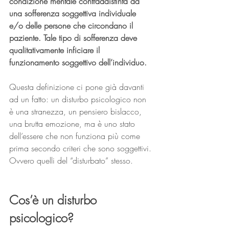
condizione mentale contraddistinta da 
una sofferenza soggettiva individuale 
e/o delle persone che circondano il 
paziente. Tale tipo di sofferenza deve 
qualitativamente inficiare il 
funzionamento soggettivo dell’individuo.
Questa definizione ci pone già davanti 
ad un fatto: un disturbo psicologico non 
è una stranezza, un pensiero bislacco, 
una brutta emozione, ma è uno stato 
dell’essere che non funziona più come 
prima secondo criteri che sono soggettivi. 
Ovvero quelli del “disturbato” stesso.
Cos’è un disturbo 
psicologico?