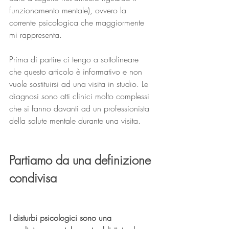
funzionamento mentale), ovvero la 
corrente psicologica che maggiormente 
mi rappresenta.
Prima di partire ci tengo a sottolineare 
che questo articolo è informativo e non 
vuole sostituirsi ad una visita in studio. Le 
diagnosi sono atti clinici molto complessi 
che si fanno davanti ad un professionista 
della salute mentale durante una visita.
Partiamo da una definizione 
condivisa
I disturbi psicologici sono una 